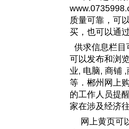
www.0735998.
质量可靠，可
买，也可以通
供求信息栏目
可以发布和浏览的
业, 电脑, 商铺 
等．郴州网上购
的工作人员提
家在涉及经济
网上黄页可以