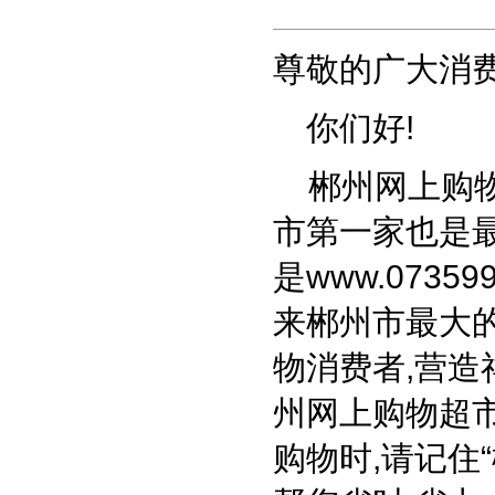
尊敬的广大消费
你们好!
郴州网上购物
市第一家也是最
是
www.073599
来郴州市最大
物消费者,营造
州网上购物超市
购物时,请记住