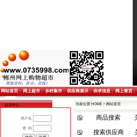
网站首页
网上超市
乡村集市
供应商展示
供求信息
网上黄页
当前位置:
HOME
>
网站首页
会员中心
商品搜索
用户名
密 码
搜索供应商