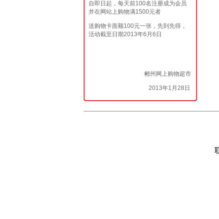
自即日起，每天前100名注册成为会员
并在网站上购物满1500元者
送购物卡面额100元一张，先到先得，
活动截至日期2013年6月6日
郴州网上购物超市
2013年1月28日