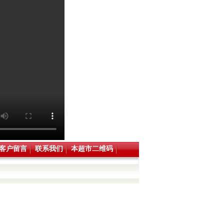
客户留言
联系我们
本超市二维码