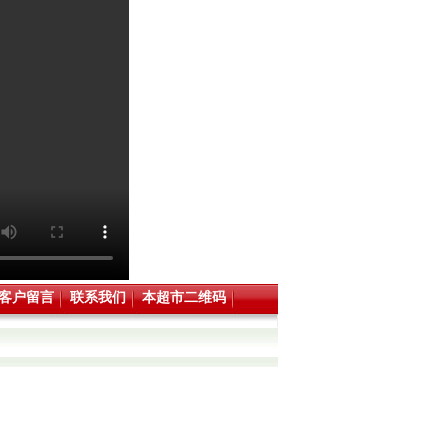
客户留言
联系我们
本超市二维码