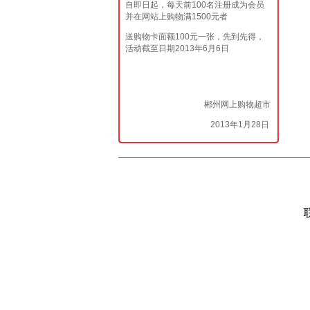
自即日起，每天前100名注册成为会员
并在网站上购物满1500元者
送购物卡面额100元一张，先到先得，
活动截至日期2013年6月6日
郴州网上购物超市
2013年1月28日