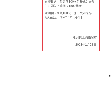
自即日起，每天前100名注册成为会员
并在网站上购物满1500元者
送购物卡面额100元一张，先到先得，
活动截至日期2013年6月6日
郴州网上购物超市
2013年1月28日