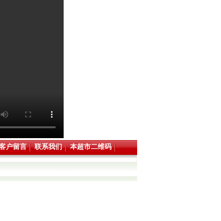
客户留言
联系我们
本超市二维码