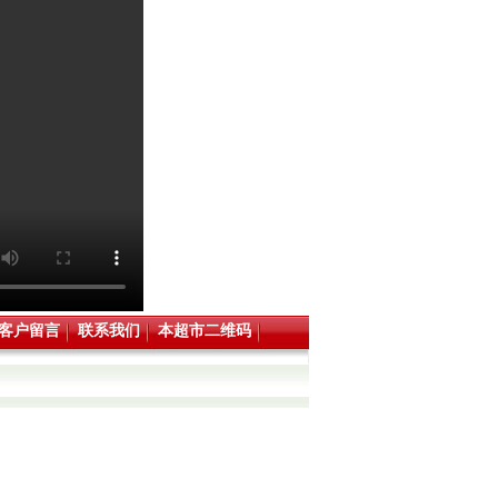
客户留言
联系我们
本超市二维码