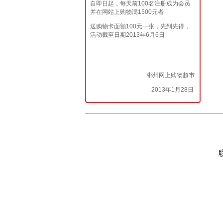
自即日起，每天前100名注册成为会员
并在网站上购物满1500元者
送购物卡面额100元一张，先到先得，
活动截至日期2013年6月6日
郴州网上购物超市
2013年1月28日