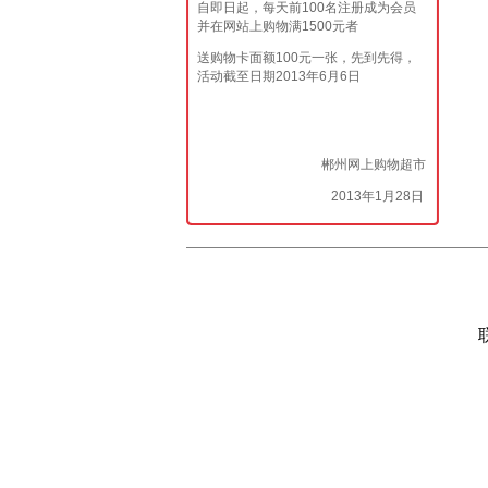
自即日起，每天前100名注册成为会员
并在网站上购物满1500元者
送购物卡面额100元一张，先到先得，
活动截至日期2013年6月6日
郴州网上购物超市
2013年1月28日