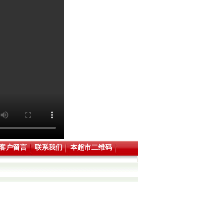
客户留言
联系我们
本超市二维码