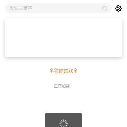
默认关键字
猜你喜欢
正在加载...