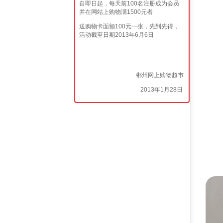
自即日起，每天前100名注册成为会员
并在网站上购物满1500元者
送购物卡面额100元一张，先到先得，
活动截至日期2013年6月6日
郴州网上购物超市
2013年1月28日