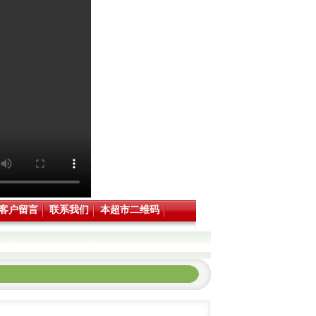
客户留言
联系我们
本超市二维码