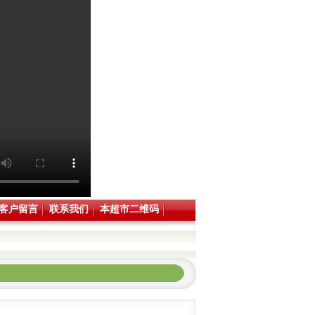
客户留言
联系我们
本超市二维码