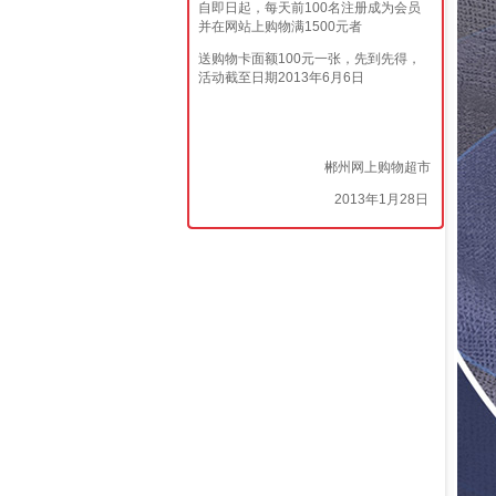
自即日起，每天前100名注册成为会员
并在网站上购物满1500元者
送购物卡面额100元一张，先到先得，
活动截至日期2013年6月6日
郴州网上购物超市
2013年1月28日