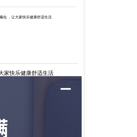
的螨虫 ，让大家快乐健康舒适生活
让大家快乐健康舒适生活