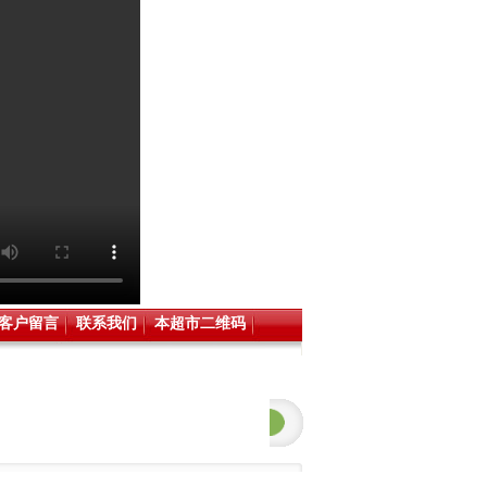
客户留言
联系我们
本超市二维码