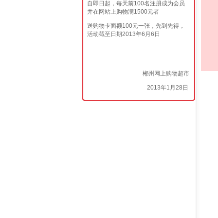
自即日起，每天前100名注册成为会员
并在网站上购物满1500元者
送购物卡面额100元一张，先到先得，
活动截至日期2013年6月6日
郴州网上购物超市
2013年1月28日